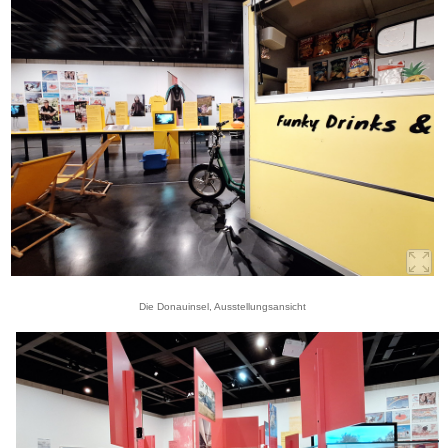
Die Donauinsel, Ausstellungsansicht