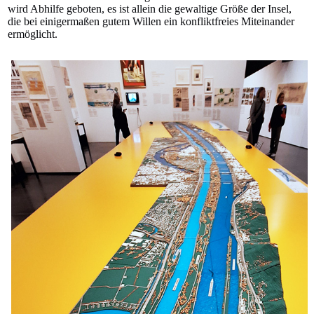
wird Abhilfe geboten, es ist allein die gewaltige Größe der Insel,
die bei einigermaßen gutem Willen ein konfliktfreies Miteinander
ermöglicht.