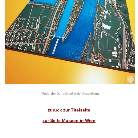
Model der Donauinsel in der Ausstellung
zurück zur Titelseite
zur Seite Museen in Wien