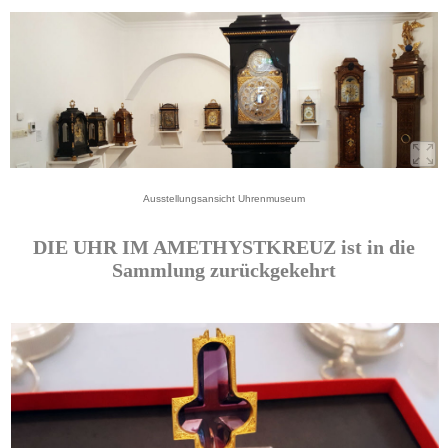
Ausstellungsansicht Uhrenmuseum
DIE UHR IM AMETHYSTKREUZ ist in die
Sammlung zurückgekehrt