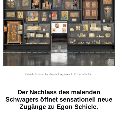
Schiele & Peschka, Ausstellungsansicht © Klaus Pichler
Der Nachlass des malenden
Schwagers öffnet sensationell neue
Zugänge zu Egon Schiele.