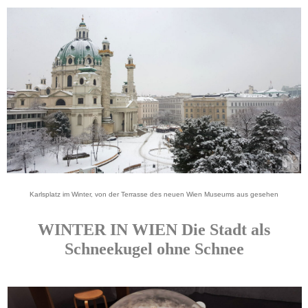
Karlsplatz im Winter, von der Terrasse des neuen Wien Museums aus gesehen
WINTER IN WIEN Die Stadt als
Schneekugel ohne Schnee