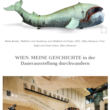
Maria Benke, Walfisch vom Gasthaus zum Walfisch im Prater, 1951, Wien Museum, Foto:
Birgit und Peter Kainz, Wien Museum
WIEN. MEINE GESCHICHTE in der
Dauerausstellung durchwandern