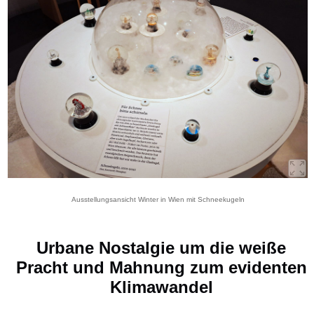
Ausstellungsansicht Winter in Wien mit Schneekugeln
Urbane Nostalgie um die weiße
Pracht und Mahnung zum evidenten
Klimawandel