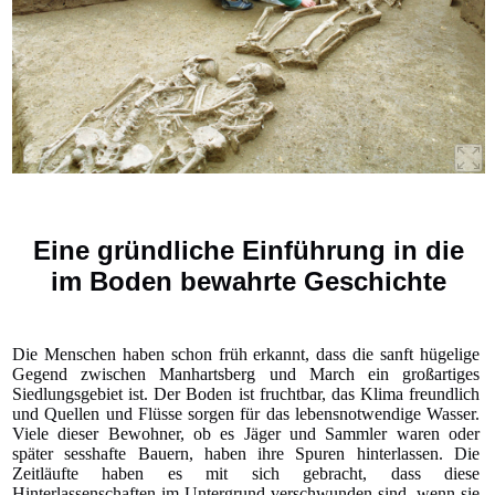
Eine gründliche Einführung in die
im Boden bewahrte Geschichte
Die Menschen haben schon früh erkannt, dass die sanft hügelige
Gegend zwischen Manhartsberg und March ein großartiges
Siedlungsgebiet ist. Der Boden ist fruchtbar, das Klima freundlich
und Quellen und Flüsse sorgen für das lebensnotwendige Wasser.
Viele dieser Bewohner, ob es Jäger und Sammler waren oder
später sesshafte Bauern, haben ihre Spuren hinterlassen. Die
Zeitläufte haben es mit sich gebracht, dass diese
Hinterlassenschaften im Untergrund verschwunden sind, wenn sie