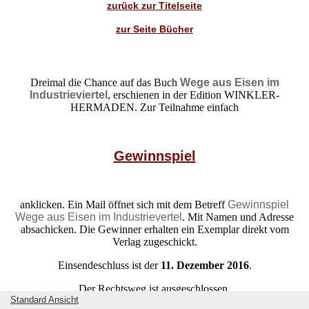
zurück zur Titelseite
zur Seite Bücher
Dreimal die Chance auf das Buch
Wege aus Eisen im
Industrieviertel
, erschienen in der Edition WINKLER-
HERMADEN. Zur Teilnahme einfach
Gewinnspiel
anklicken. Ein Mail öffnet sich mit dem Betreff
Gewinnspiel
Wege aus Eisen im Industrievertel
. Mit Namen und Adresse
absachicken. Die Gewinner erhalten ein Exemplar direkt vom
Verlag zugeschickt.
Einsendeschluss ist der
11. Dezember 2016
.
Der Rechtsweg ist ausgeschlossen.
Standard Ansicht