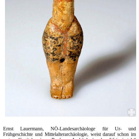
Ernst Lauermann, NÖ-Landesarchäologe für Ur- und
Frühgeschichte und Mittelalterarchäologie, weist darauf schon im