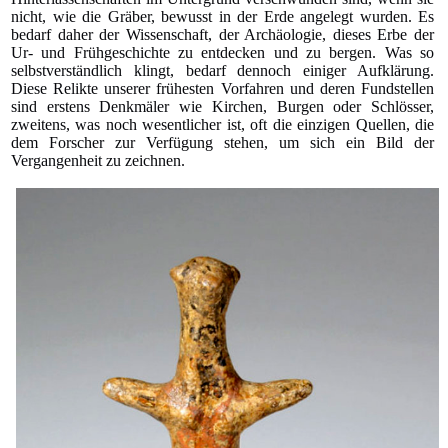
nicht, wie die Gräber, bewusst in der Erde angelegt wurden. Es
bedarf daher der Wissenschaft, der Archäologie, dieses Erbe der
Ur- und Frühgeschichte zu entdecken und zu bergen. Was so
selbstverständlich klingt, bedarf dennoch einiger Aufklärung.
Diese Relikte unserer frühesten Vorfahren und deren Fundstellen
sind erstens Denkmäler wie Kirchen, Burgen oder Schlösser,
zweitens, was noch wesentlicher ist, oft die einzigen Quellen, die
dem Forscher zur Verfügung stehen, um sich ein Bild der
Vergangenheit zu zeichnen.