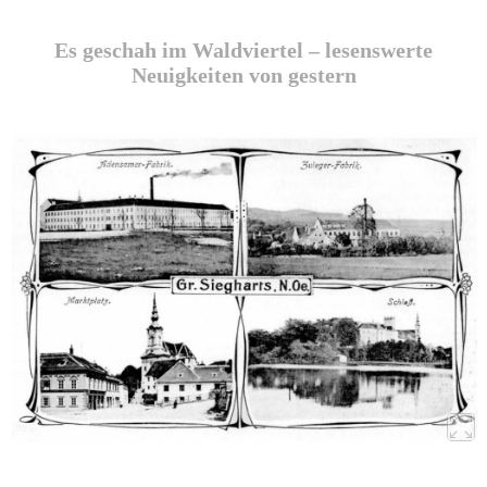
Es geschah im Waldviertel – lesenswerte
Neuigkeiten von gestern