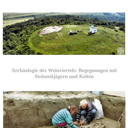
Archäologie des Weinviertels: Begegnungen mit
Steinzeitjägern und Kelten