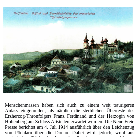
Menschenmassen haben sich auch zu einem weit traurigeren
Anlass eingefunden, als nämlich die sterblichen Überreste des
Erzherzog-Thronfolgers Franz Ferdinand und der Herzogin von
Hohenberg auf Schloss Artstetten erwartet wurden. Die Neue Freie
Presse berichtet am 4. Juli 1914 ausführlich über den Leichenzug
von Pöchlarn über die Donau. Dabei wird jedoch, wohl aus