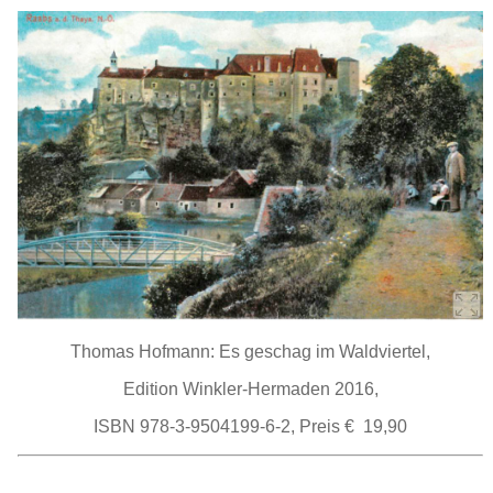
Thomas Hofmann: Es geschag im Waldviertel,
Edition Winkler-Hermaden 2016,
ISBN 978-3-9504199-6-2, Preis € 19,90