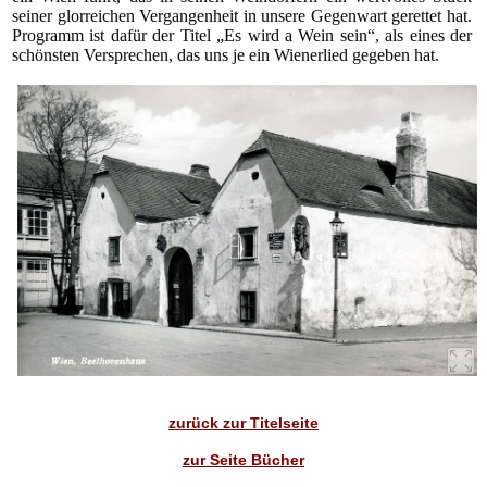
seiner glorreichen Vergangenheit in unsere Gegenwart gerettet hat.
Programm ist dafür der Titel „Es wird a Wein sein“, als eines der
schönsten Versprechen, das uns je ein Wienerlied gegeben hat.
zurück zur Titelseite
zur Seite Bücher