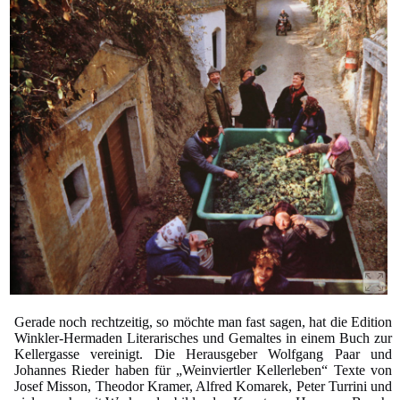
Gerade noch rechtzeitig, so möchte man fast sagen, hat die Edition
Winkler-Hermaden Literarisches und Gemaltes in einem Buch zur
Kellergasse vereinigt. Die Herausgeber Wolfgang Paar und
Johannes Rieder haben für „Weinviertler Kellerleben“ Texte von
Josef Misson, Theodor Kramer, Alfred Komarek, Peter Turrini und