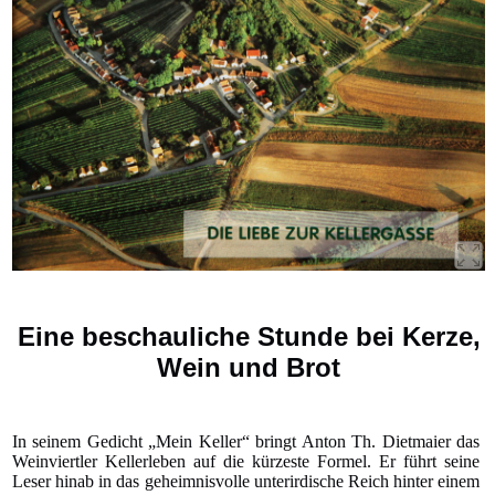
Eine beschauliche Stunde bei Kerze,
Wein und Brot
In seinem Gedicht „Mein Keller“ bringt Anton Th. Dietmaier das
Weinviertler Kellerleben auf die kürzeste Formel. Er führt seine
Leser hinab in das geheimnisvolle unterirdische Reich hinter einem