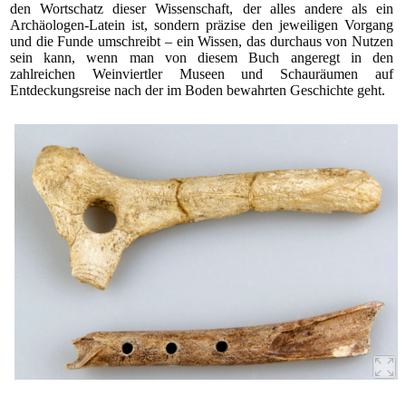
den Wortschatz dieser Wissenschaft, der alles andere als ein
Archäologen-Latein ist, sondern präzise den jeweiligen Vorgang
und die Funde umschreibt – ein Wissen, das durchaus von Nutzen
sein kann, wenn man von diesem Buch angeregt in den
zahlreichen Weinviertler Museen und Schauräumen auf
Entdeckungsreise nach der im Boden bewahrten Geschichte geht.