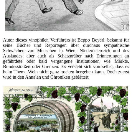
Autor dieses vinophilen Verführers ist Beppo Beyerl, bekannt für
seine Bücher und Reportagen über durchaus sympathische
Schwächen von Menschen in Wien, Niederösterreich und des
Auslandes, aber auch als Schatzgräber nach Erinnerungen an
gefährdete oder bald vergangene Institutionen wie Märkte,
Bundesstraßen oder Grenzen. Es versteht sich von selbst, dass es
beim Thema Wein nicht ganz trocken hergehen kann. Doch zuerst
wird in den Annalen und Chroniken geblättert.