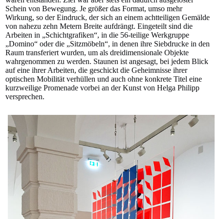
Schein von Bewegung. Je größer das Format, umso mehr
Wirkung, so der Eindruck, der sich an einem achtteiligen Gemälde
von nahezu zehn Metern Breite aufdrängt. Eingeteilt sind die
Arbeiten in „Schichtgrafiken“, in die 56-teilige Werkgruppe
„Domino“ oder die „Sitzmöbeln“, in denen ihre Siebdrucke in den
Raum transferiert wurden, um als dreidimensionale Objekte
wahrgenommen zu werden. Staunen ist angesagt, bei jedem Blick
auf eine ihrer Arbeiten, die geschickt die Geheimnisse ihrer
optischen Mobilität verhüllen und auch ohne konkrete Titel eine
kurzweilige Promenade vorbei an der Kunst von Helga Philipp
versprechen.