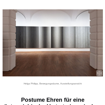
Helga Philipp, Bewegungsräume, Ausstellungsansicht
Postume Ehren für eine