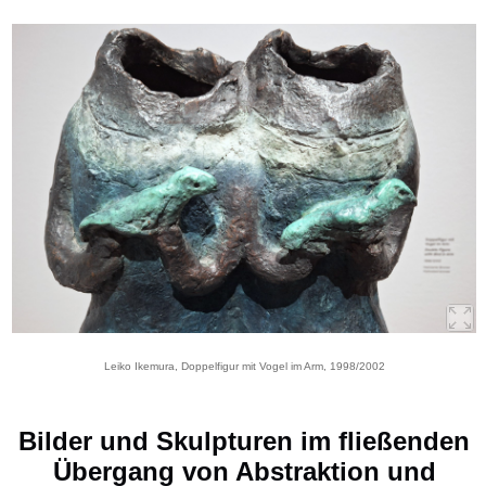
Leiko Ikemura, Doppelfigur mit Vogel im Arm, 1998/2002
Bilder und Skulpturen im fließenden
Übergang von Abstraktion und