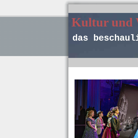
Kultur und
das beschaul