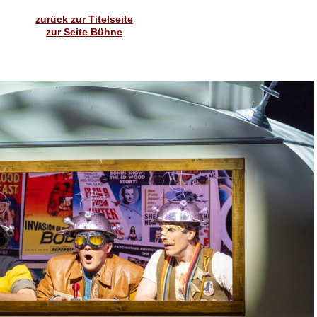
zurück zur Titelseite
zur Seite Bühne