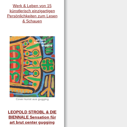
Werk & Leben von 15
künstlerisch einzigartigen
Persönlichkeiten zum Lesen
& Schauen
Cover kunst aus gugging
LEOPOLD STROBL & DIE
BIENNALE Sensation für
art brut center gugging