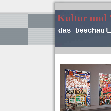
Kultur und
das beschaul