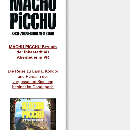
MACHU PICCHU Besuch
der Inkastadt als
Abenteuer in VR
Die Reise zu Lama, Kondor
und Puma in der
vergessenen Siedlung
beginnt im Donaupark.