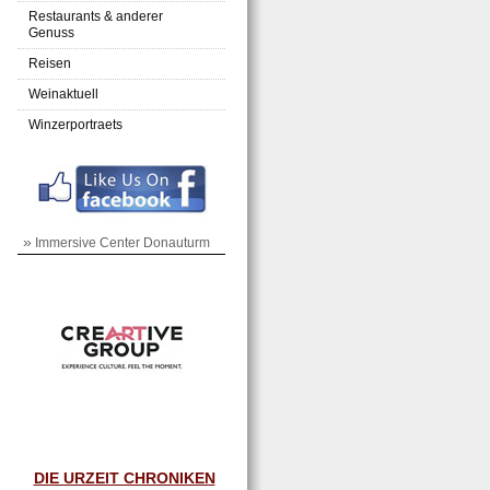
Restaurants & anderer
Genuss
Reisen
Weinaktuell
Winzerportraets
»
Immersive Center Donauturm
DIE URZEIT CHRONIKEN