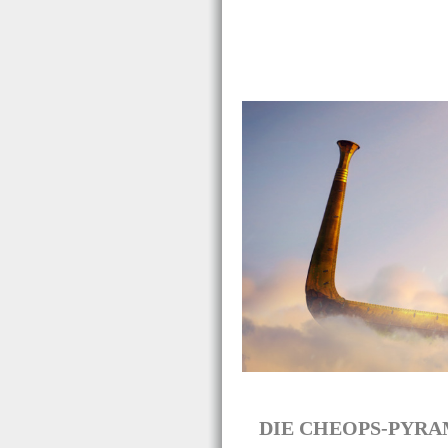
DIE CHEOPS-PYRAMI