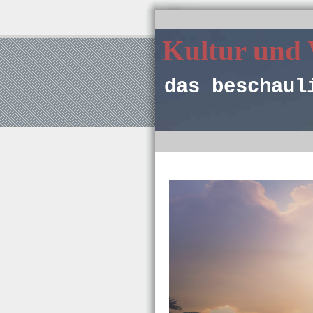
Kultur und
das beschaul