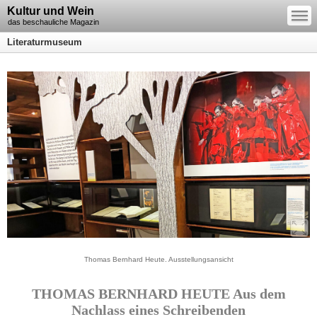
—
Kultur und Wein
—
—
das beschauliche Magazin
Literaturmuseum
Thomas Bernhard Heute. Ausstellungsansicht
THOMAS BERNHARD HEUTE Aus dem
Nachlass eines Schreibenden