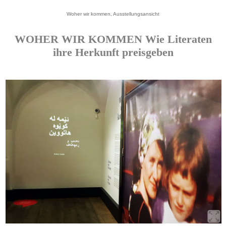
Woher wir kommen, Ausstellungsansicht
WOHER WIR KOMMEN Wie Literaten
ihre Herkunft preisgeben