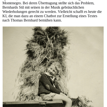
Montenegro. Bei deren Übertragung stellte sich das Problem,
Bernhards Stil mit seinen in der Musik gebräuchlichen
Wiederholungen gerecht zu werden. Vielleicht schafft es heute die
KI, die man dazu an einem Chatbot zur Erstellung eines Textes
nach Thomas Bernhard bemühen kann.