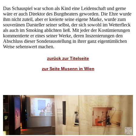
Das Schauspiel war schon als Kind eine Leidenschaft und gerne
wäre er auch Direktor des Burgtheaters geworden. Die Ehre wurde
ihm nicht zuteil, aber er kreierte seine eigene Marke, wurde zum
souveränen Darsteller seiner selbst, der sich sowohl im Wetterfleck
als auch im Smoking ablichten ließ. Mit jeder der Kostümierungen
kommentierte er eines seiner Werke, deren Inszenierungen den
Abschluss dieser Sonderausstellung in ihrer ganz eigentümlichen
Weise sehenswert machen.
zurück zur Titelseite
zur Seite Musenn in Wien