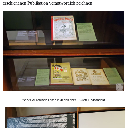
erschienenen Publikation verantwortlich zeichnen.
Woher wir kommen,Lesen in der Kindheit, Ausstellungsansicht