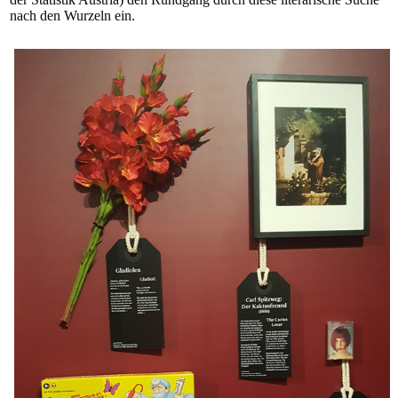
nach den Wurzeln ein.