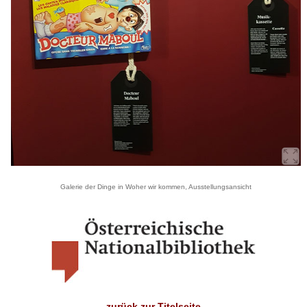
Galerie der Dinge in Woher wir kommen, Ausstellungsansicht
zurück zur Titelseite