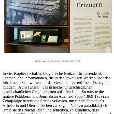
Woher wir kommen, Ausstellungsansicht
In vier Kapiteln schaffen biografische Notizen für Lesende nicht
unerhebliche Informationen, die in den jeweiligen Werken über den
Inhalt neue Sichtweisen auf das Geschriebene eröffnen. Es beginnt
mit dem „Aufwachsen“, das in höchst unterschiedlichen
gesellschaftlichen Gegebenheiten ablaufen kann. So musste die
spätere Politikerin und Journalistin Adelheid Popp (1869-1939) als
Zehnjährige bereits die Schule verlassen, um für die Familie als
Arbeiterin und Dienstmädchen zu sorgen. Nahezu autodidaktisch
lernte sie des Nachts lesen und schreiben, so gründlich, dass