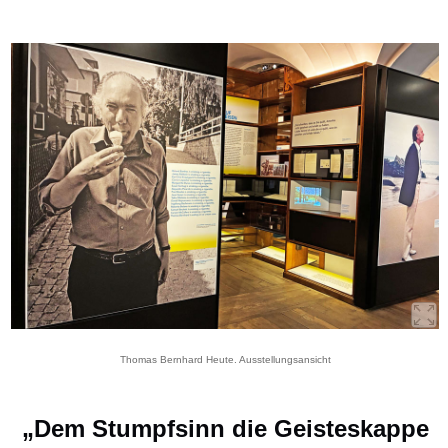
Thomas Bernhard Heute. Ausstellungsansicht
„Dem Stumpfsinn die Geisteskappe