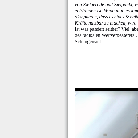
von Zielgerade und Zielpunkt, 
entstanden ist. Wenn man es inne
akzeptieren, dass es eines Schei
Kräfte nutzbar zu machen, wird 
Ist was passiert seither? Viel, ab
des radikalen Weltverbesserers 
Schlingensief.