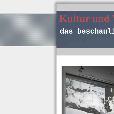
Kultur und
das beschaul