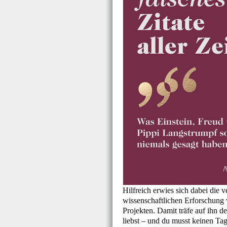
Hilfreich erwies sich dabei die 
wissenschaftlichen Erforschung
Projekten. Damit träfe auf ihn 
liebst – und du musst keinen Tag