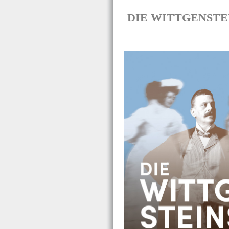
DIE WITTGENSTEINS