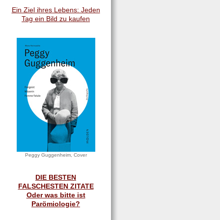
Ein Ziel ihres Lebens: Jeden
Tag ein Bild zu kaufen
Peggy Guggenheim, Cover
DIE BESTEN
FALSCHESTEN ZITATE
Oder was bitte ist
Parömiologie?