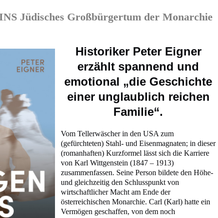
 Jüdisches Großbürgertum der Monarchie
Historiker Peter Eigner
erzählt spannend und
emotional „die Geschichte
einer unglaublich reichen
Familie“.
Vom Tellerwäscher in den USA zum
(gefürchteten) Stahl- und Eisenmagnaten; in dieser
(romanhaften) Kurzformel lässt sich die Karriere
von Karl Wittgenstein (1847 – 1913)
zusammenfassen. Seine Person bildete den Höhe-
und gleichzeitig den Schlusspunkt von
wirtschaftlicher Macht am Ende der
österreichischen Monarchie. Carl (Karl) hatte ein
Vermögen geschaffen, von dem noch