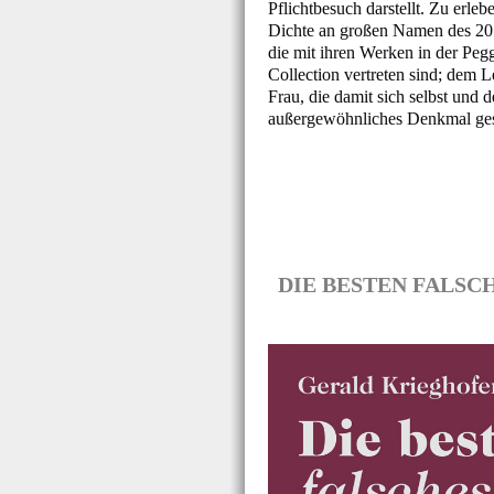
Pflichtbesuch darstellt. Zu erlebe
Dichte an großen Namen des 20.
die mit ihren Werken in der P
Collection vertreten sind; dem 
Frau, die damit sich selbst und 
außergewöhnliches Denkmal gese
DIE BESTEN FALSCHES