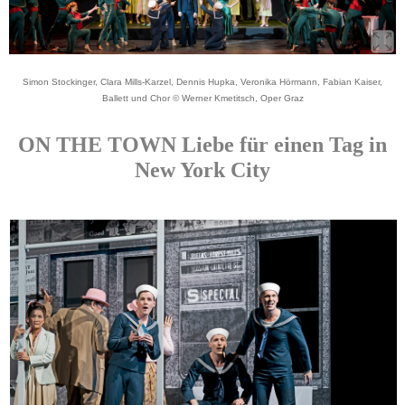
Simon Stockinger, Clara Mills-Karzel, Dennis Hupka, Veronika Hörmann, Fabian Kaiser,
Ballett und Chor © Werner Kmetitsch, Oper Graz
ON THE TOWN Liebe für einen Tag in
New York City