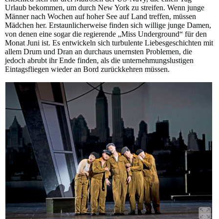
Urlaub bekommen, um durch New York zu streifen. Wenn junge
Männer nach Wochen auf hoher See auf Land treffen, müssen
Mädchen her. Erstaunlicherweise finden sich willige junge Damen,
von denen eine sogar die regierende „Miss Underground“ für den
Monat Juni ist. Es entwickeln sich turbulente Liebesgeschichten mit
allem Drum und Dran an durchaus unernsten Problemen, die
jedoch abrubt ihr Ende finden, als die unternehmungslustigen
Eintagsfliegen wieder an Bord zurückkehren müssen.