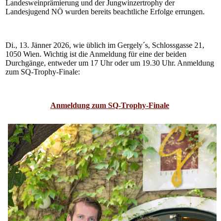
Landesweinprämierung und der Jungwinzertrophy der
Landesjugend NÖ wurden bereits beachtliche Erfolge errungen.
Di., 13. Jänner 2026, wie üblich im Gergely´s, Schlossgasse 21,
1050 Wien. Wichtig ist die Anmeldung für eine der beiden
Durchgänge, entweder um 17 Uhr oder um 19.30 Uhr. Anmeldung
zum SQ-Trophy-Finale:
Anmeldung zum SQ-Trophy-Finale