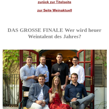
zurück zur Titelseite
zur Seite Weinaktuell
DAS GROSSE FINALE Wer wird heuer
Weintalent des Jahres?