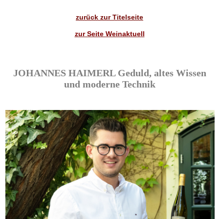
zurück zur Titelseite
zur Seite Weinaktuell
JOHANNES HAIMERL Geduld, altes Wissen
und moderne Technik