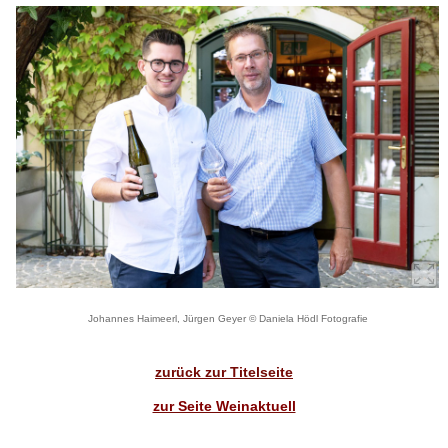
Johannes Haimeerl, Jürgen Geyer © Daniela Hödl Fotografie
zurück zur Titelseite
zur Seite Weinaktuell