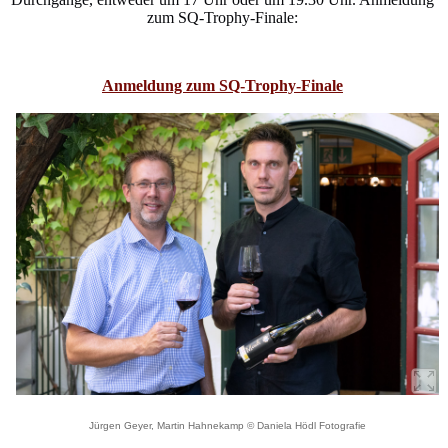
zum SQ-Trophy-Finale:
Anmeldung zum SQ-Trophy-Finale
Jürgen Geyer, Martin Hahnekamp © Daniela Hödl Fotografie