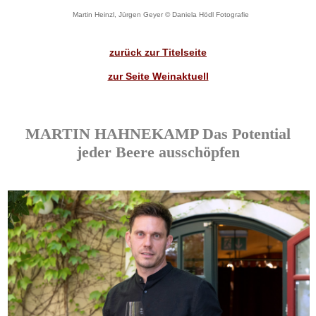
Martin Heinzl, Jürgen Geyer © Daniela Hödl Fotografie
zurück zur Titelseite
zur Seite Weinaktuell
MARTIN HAHNEKAMP Das Potential
jeder Beere ausschöpfen