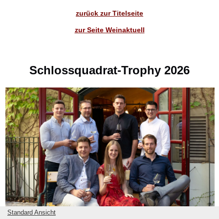
zurück zur Titelseite
zur Seite Weinaktuell
Schlossquadrat-Trophy 2026
Standard Ansicht