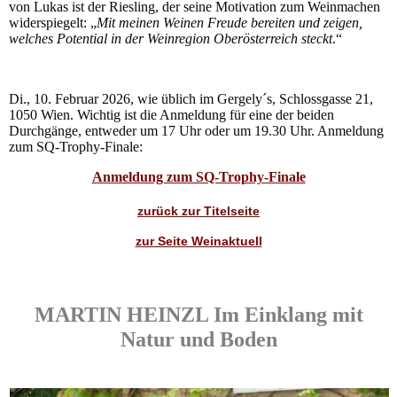
von Lukas ist der Riesling, der seine Motivation zum Weinmachen
widerspiegelt: „
Mit meinen Weinen Freude bereiten und zeigen,
welches Potential in der Weinregion Oberösterreich steckt
.“
Di., 10. Februar 2026, wie üblich im Gergely´s, Schlossgasse 21,
1050 Wien. Wichtig ist die Anmeldung für eine der beiden
Durchgänge, entweder um 17 Uhr oder um 19.30 Uhr. Anmeldung
zum SQ-Trophy-Finale:
Anmeldung zum SQ-Trophy-Finale
zurück zur Titelseite
zur Seite Weinaktuell
MARTIN HEINZL Im Einklang mit
Natur und Boden