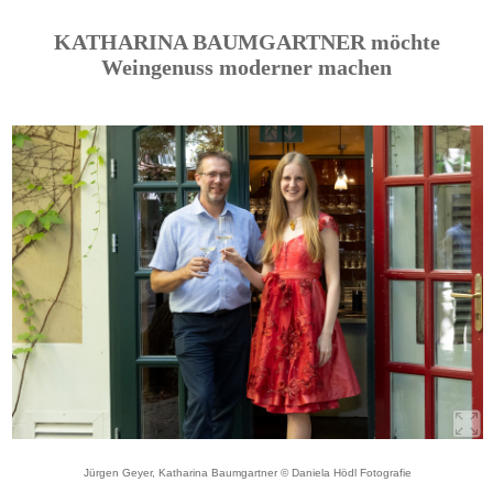
KATHARINA BAUMGARTNER möchte
Weingenuss moderner machen
Jürgen Geyer, Katharina Baumgartner © Daniela Hödl Fotografie