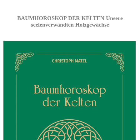
BAUMHOROSKOP DER KELTEN Unsere
seelenverwandten Holzgewächse