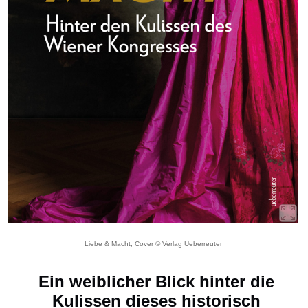
Liebe & Macht, Cover © Verlag Ueberreuter
Ein weiblicher Blick hinter die
Kulissen dieses historisch