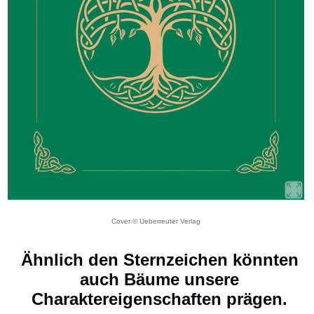
Cover © Ueberreuter Verlag
Ähnlich den Sternzeichen könnten
auch Bäume unsere
Charaktereigenschaften prägen.