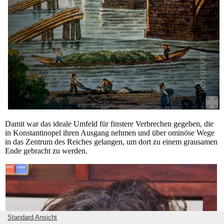
Damit war das ideale Umfeld für finstere Verbrechen gegeben, die
in Konstantinopel ihren Ausgang nehmen und über ominöse Wege
in das Zentrum des Reiches gelangen, um dort zu einem grausamen
Ende gebracht zu werden.
Standard Ansicht