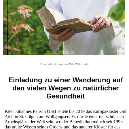
Coverfoto © Barabra Wirl / Wirl Photo
Einladung zu einer Wanderung auf
den vielen Wegen zu natürlicher
Gesundheit
Pater Johannes Pausch OSB leitete bis 2019 das Europakloster Gut
Aich in St. Gilgen am Wolfgangsee. Es dürfte einer der schönsten
Arbeitsplätze der Welt sein, wo der Benediktinermönch seit 1993
das uralte Wissen seines Ordens und das anderer Klöster für das