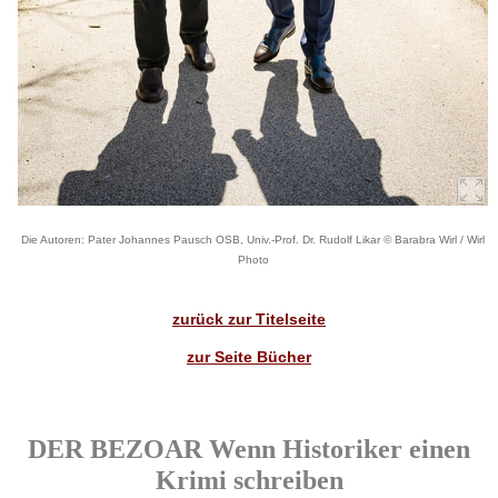
Die Autoren: Pater Johannes Pausch OSB, Univ.-Prof. Dr. Rudolf Likar © Barabra Wirl / Wirl
Photo
zurück zur Titelseite
zur Seite Bücher
DER BEZOAR Wenn Historiker einen
Krimi schreiben