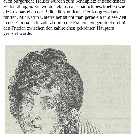
auch bürgerliche Häuser wurden zum Schauplatz entscheidender
Verhandlungen. Sie werden ebenso anschaulich beschrieben wie
die Lustbarkeiten der Bälle, die zum Ruf „Der Kongress tanzt“
führten. Mit Katrin Unterreiner taucht man gerne ein in diese Zeit,
in der Europa nicht zuletzt durch die Frauen neu geordnet und für
den Frieden zwischen den zahlreichen gekrönten Häuptern
gerüstet wurde.