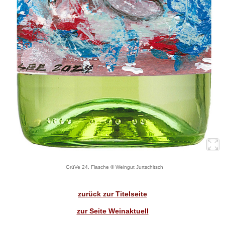
GrüVe 24, Flasche © Weingut Jurtschitsch
zurück zur Titelseite
zur Seite Weinaktuell