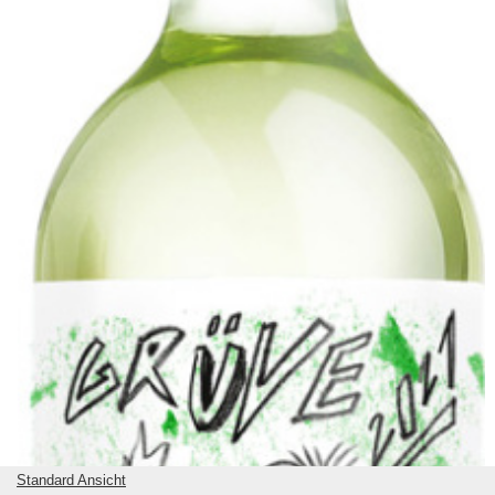
Standard Ansicht