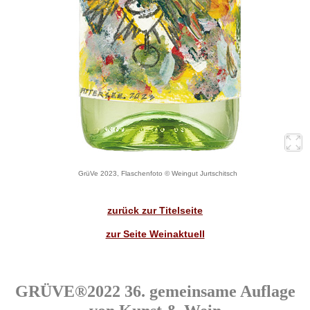
GrüVe 2023, Flaschenfoto © Weingut Jurtschitsch
zurück zur Titelseite
zur Seite Weinaktuell
GRÜVE®2022 36. gemeinsame Auflage