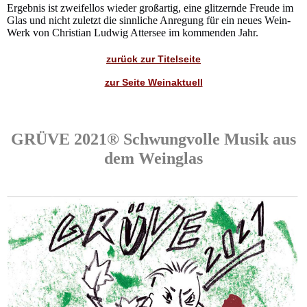
Ergebnis ist zweifellos wieder großartig, eine glitzernde Freude im
Glas und nicht zuletzt die sinnliche Anregung für ein neues Wein-
Werk von Christian Ludwig Attersee im kommenden Jahr.
zurück zur Titelseite
zur Seite Weinaktuell
GRÜVE 2021® Schwungvolle Musik aus
dem Weinglas