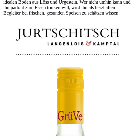
idealen Boden aus Löss und Urgestein. Wer nicht umhin kann und
ihn partout zum Essen trinken will, wird ihn als herzhaften
Begleiter bei frischen, gesunden Speisen zu schätzen wissen.