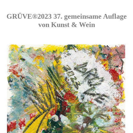
GRÜVE®2023 37. gemeinsame Auflage
von Kunst & Wein