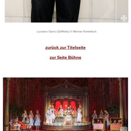
Luciano Ganci (Stiffelio) © Werner Kmetitsch
zurück zur Titelseite
zur Seite Bühne