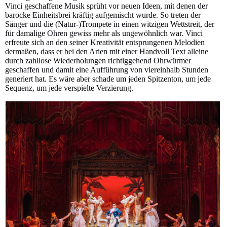
Vinci geschaffene Musik sprüht vor neuen Ideen, mit denen der
barocke Einheitsbrei kräftig aufgemischt wurde. So treten der
Sänger und die (Natur-)Trompete in einen witzigen Wettstreit, der
für damalige Ohren gewiss mehr als ungewöhnlich war. Vinci
erfreute sich an den seiner Kreativität entsprungenen Melodien
dermaßen, dass er bei den Arien mit einer Handvoll Text alleine
durch zahllose Wiederholungen richtiggehend Ohrwürmer
geschaffen und damit eine Aufführung von viereinhalb Stunden
generiert hat. Es wäre aber schade um jeden Spitzenton, um jede
Sequenz, um jede verspielte Verzierung.