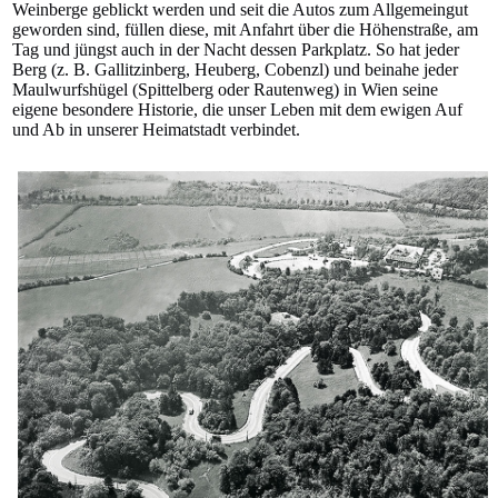
Weinberge geblickt werden und seit die Autos zum Allgemeingut
geworden sind, füllen diese, mit Anfahrt über die Höhenstraße, am
Tag und jüngst auch in der Nacht dessen Parkplatz. So hat jeder
Berg (z. B. Gallitzinberg, Heuberg, Cobenzl) und beinahe jeder
Maulwurfshügel (Spittelberg oder Rautenweg) in Wien seine
eigene besondere Historie, die unser Leben mit dem ewigen Auf
und Ab in unserer Heimatstadt verbindet.