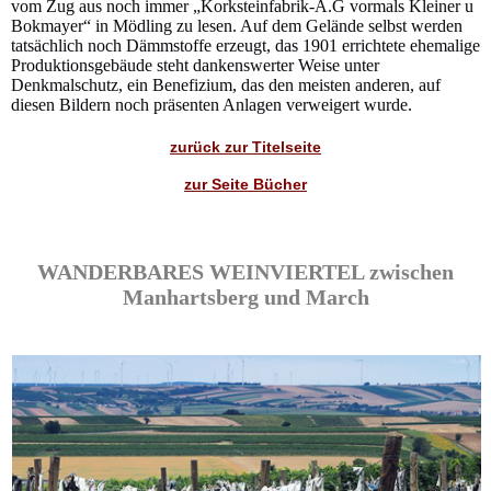
vom Zug aus noch immer „Korksteinfabrik-A.G vormals Kleiner u
Bokmayer“ in Mödling zu lesen. Auf dem Gelände selbst werden
tatsächlich noch Dämmstoffe erzeugt, das 1901 errichtete ehemalige
Produktionsgebäude steht dankenswerter Weise unter
Denkmalschutz, ein Benefizium, das den meisten anderen, auf
diesen Bildern noch präsenten Anlagen verweigert wurde.
zurück zur Titelseite
zur Seite Bücher
WANDERBARES WEINVIERTEL zwischen
Manhartsberg und March