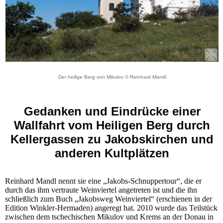
Der heilige Berg von Mikulov © Reinhard Mandl
Gedanken und Eindrücke einer
Wallfahrt vom Heiligen Berg durch
Kellergassen zu Jakobskirchen und
anderen Kultplätzen
Reinhard Mandl nennt sie eine „Jakobs-Schnuppertour“, die er
durch das ihm vertraute Weinviertel angetreten ist und die ihn
schließlich zum Buch „Jakobsweg Weinviertel“ (erschienen in der
Edition Winkler-Hermaden) angeregt hat. 2010 wurde das Teilstück
zwischen dem tschechischen Mikulov und Krems an der Donau in