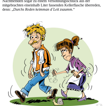
Nachthemden sogar zu einem Versöhnungsschluck aus der
mitgebrachten eineinhalb Liter fassenden Kellerflasche überreden,
denn: „
Durchs Reden keimman d´Leit zsaumm.
“