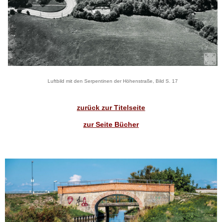
Luftbild mit den Serpentinen der Höhenstraße, Bild S. 17
zurück zur Titelseite
zur Seite Bücher