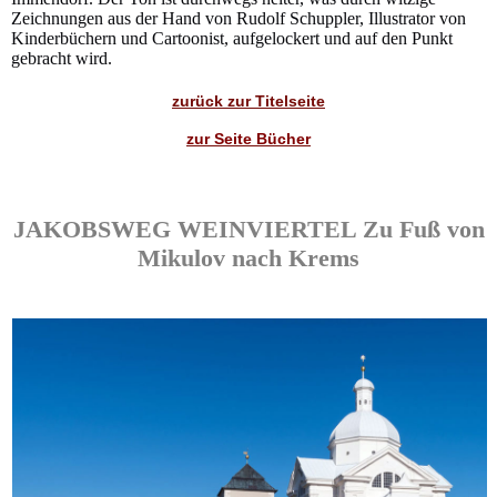
Zeichnungen aus der Hand von Rudolf Schuppler, Illustrator von
Kinderbüchern und Cartoonist, aufgelockert und auf den Punkt
gebracht wird.
zurück zur Titelseite
zur Seite Bücher
JAKOBSWEG WEINVIERTEL Zu Fuß von
Mikulov nach Krems