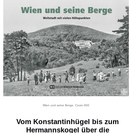
Wien und seine Berge, Cover 900
Vom Konstantinhügel bis zum
Hermannskogel über die