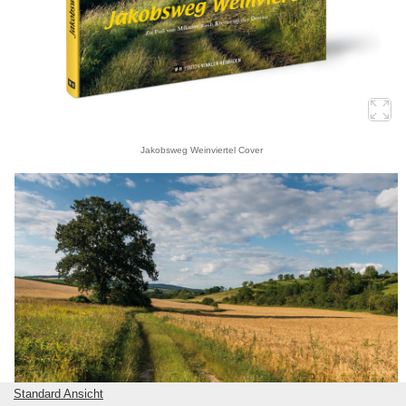
Jakobsweg Weinviertel Cover
Standard Ansicht