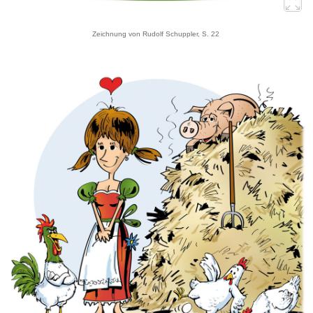
Zeichnung von Rudolf Schuppler, S. 22