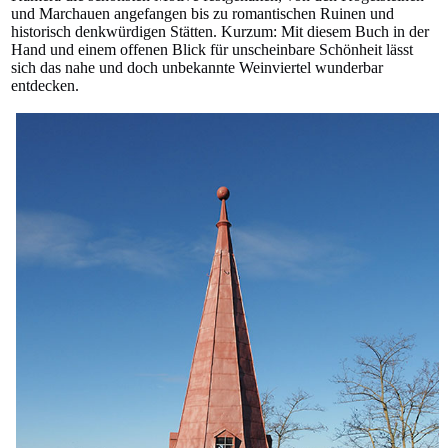
und Marchauen angefangen bis zu romantischen Ruinen und
historisch denkwürdigen Stätten. Kurzum: Mit diesem Buch in der
Hand und einem offenen Blick für unscheinbare Schönheit lässt
sich das nahe und doch unbekannte Weinviertel wunderbar
entdecken.