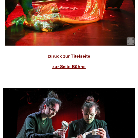
zurück zur Titelseite
zur Seite Bühne