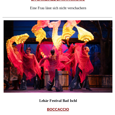
Eine Frau lässt sich nicht verschachern
Lehár Festival Bad Ischl
BOCCACCIO