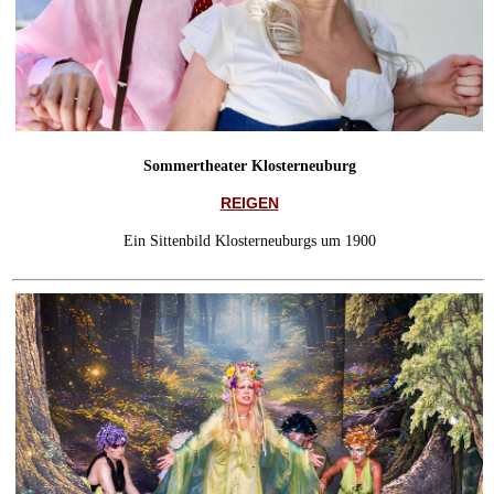
Sommertheater Klosterneuburg
REIGEN
Ein Sittenbild Klosterneuburgs um 1900