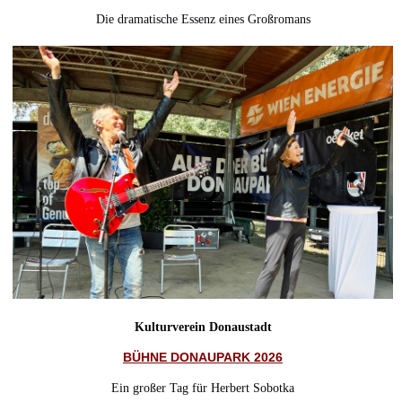
Die dramatische Essenz eines Großromans
Kulturverein Donaustadt
BÜHNE DONAUPARK 2026
Ein großer Tag für Herbert Sobotka