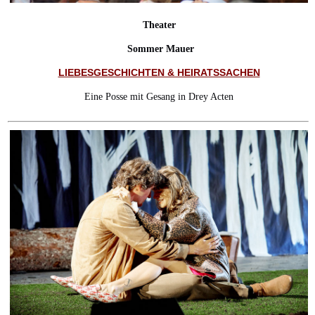
Theater
Sommer Mauer
LIEBESGESCHICHTEN & HEIRATSSACHEN
Eine Posse mit Gesang in Drey Acten