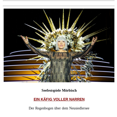
Seefestspiele Mörbisch
EIN KÄFIG VOLLER NARREN
Der Regenbogen über dem Neusiedlersee