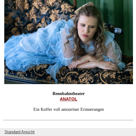
Rennbahntheater
ANATOL
Ein Koffer voll amouröser Erinnerungen
Standard Ansicht