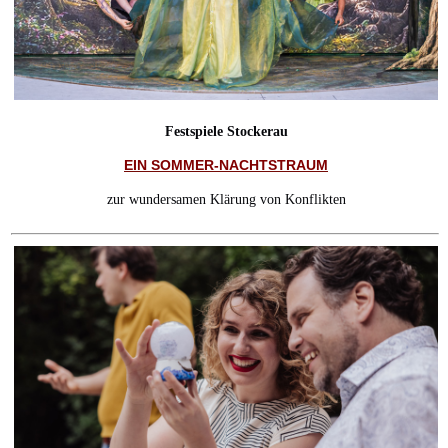
Festspiele Stockerau
EIN SOMMER-NACHTSTRAUM
zur wundersamen Klärung von Konflikten