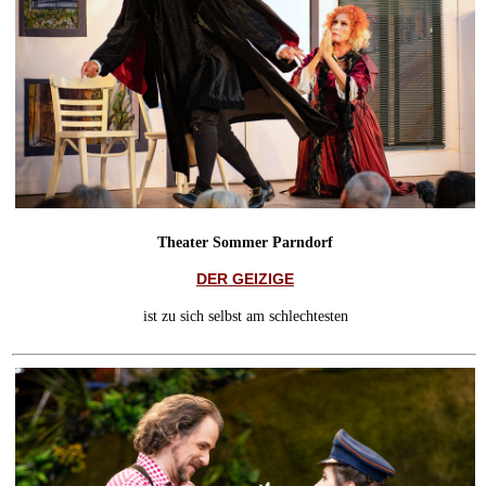
Theater Sommer Parndorf
DER GEIZIGE
ist zu sich selbst am schlechtesten