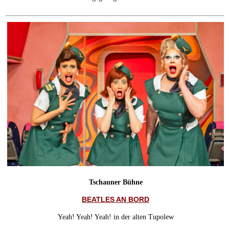
Tschauner Bühne
BEATLES AN BORD
Yeah! Yeah! Yeah! in der alten Tupolew