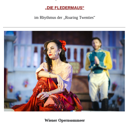
„DIE FLEDERMAUS“
im Rhythmus der „Roaring Twenties“
Wiener Opernsommeer