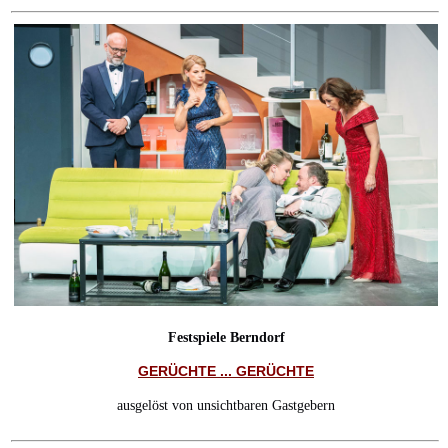
Festspiele Berndorf
GERÜCHTE ... GERÜCHTE
ausgelöst von unsichtbaren Gastgebern