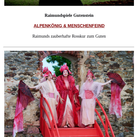
Raimundspiele Gutenstein
ALPENKÖNIG & MENSCHENFEIND
Raimunds zauberhafte Rosskur zum Guten