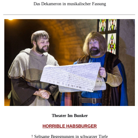
Das Dekameron in musikalischer Fassung
Theater Im Bunker
HORRIBLE HABSBURGER
! Seltsame Begegnungen in schwarzer Tiefe