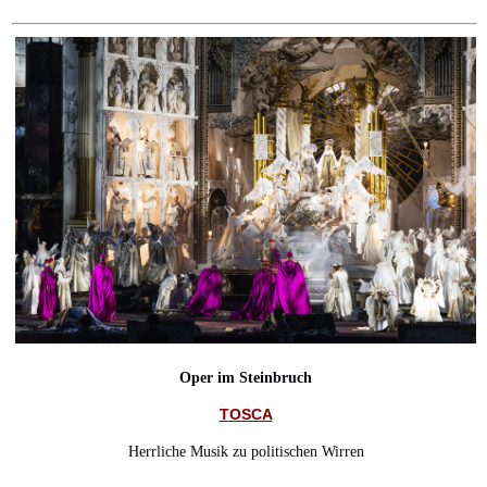
Oper im Steinbruch
TOSCA
Herrliche Musik zu politischen Wirren