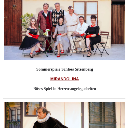
Sommerspiele Schloss Sitzenberg
MIRANDOLINA
Böses Spiel in Herzensangelegenheiten