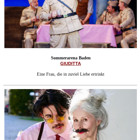
Sommerarena Baden
GIUDITTA
Eine Frau, die in zuviel Liebe ertrinkt