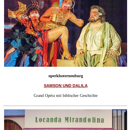
operklosterneuburg
SAMSON UND DALILA
Grand Opéra mit biblischer Geschichte