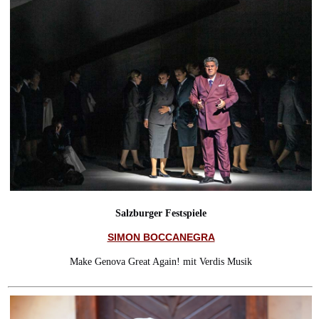
Salzburger Festspiele
SIMON BOCCANEGRA
Make Genova Great Again! mit Verdis Musik