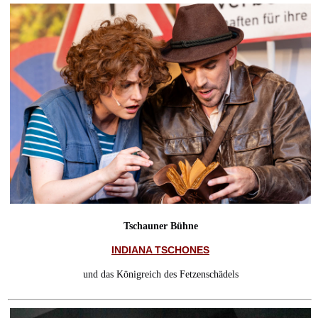
Tschauner Bühne
INDIANA TSCHONES
und das Königreich des Fetzenschädels