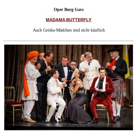
Oper Burg Gars
MADAMA BUTTERFLY
Auch Geisha-Mädchen sind nicht käuflich