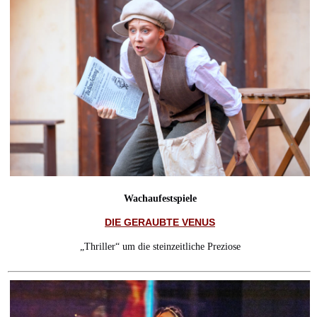
Wachaufestspiele
DIE GERAUBTE VENUS
„Thriller“ um die steinzeitliche Preziose