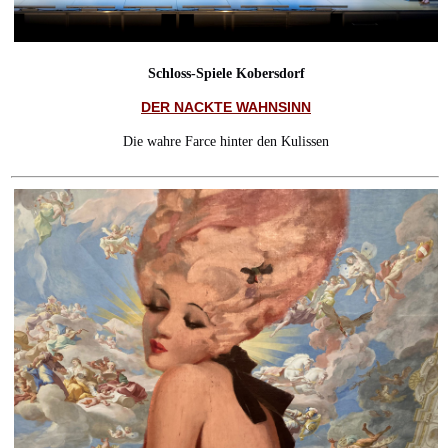
Schloss-Spiele Kobersdorf
DER NACKTE WAHNSINN
Die wahre Farce hinter den Kulissen