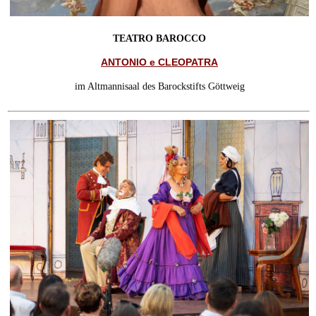
TEATRO BAROCCO
ANTONIO e CLEOPATRA
im Altmannisaal des Barockstifts Göttweig