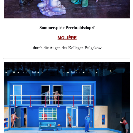
Sommerspiele Perchtoldsdoprf
MOLIÈRE
durch die Augen des Kollegen Bulgakow