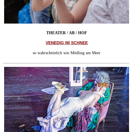
THEATER / AB / HOF
VENEDIG IM SCHNEE
so wahrscheinlich wie Mödling am Meer