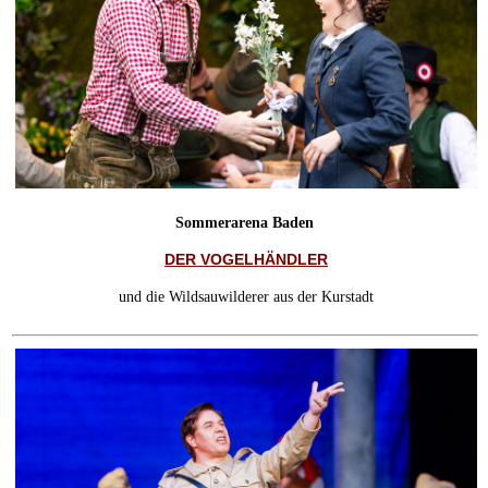
Sommerarena Baden
DER VOGELHÄNDLER
und die Wildsauwilderer aus der Kurstadt