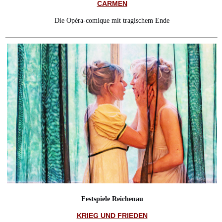
CARMEN
Die Opéra-comique mit tragischem Ende
Festspiele Reichenau
KRIEG UND FRIEDEN