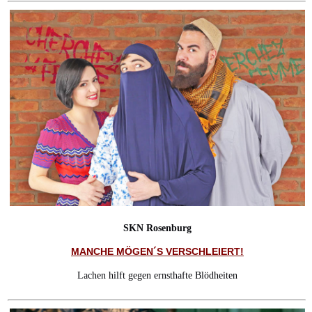
SKN Rosenburg
MANCHE MÖGEN´S VERSCHLEIERT!
Lachen hilft gegen ernsthafte Blödheiten