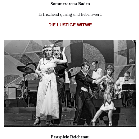
Sommerarena Baden
Erfrischend quirlig und liebenswert:
DIE LUSTIGE WITWE
Festspiele Reichenau